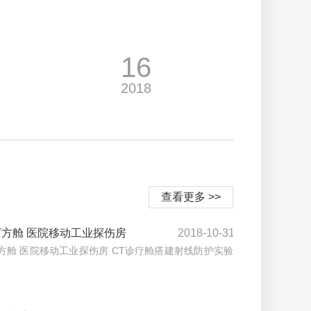
16
2018
查看更多 >>
T方舱 医院移动工业探伤房
2018-10-31
方舱 医院移动工业探伤房 CT诊疗舱搭建射线防护实验