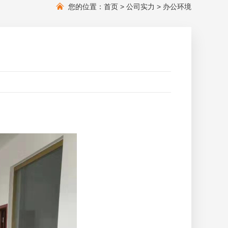
您的位置：
首页
>
公司实力
>
办公环境