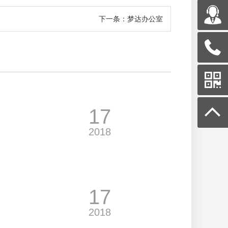
下一条：梦达办公室
17
2018
17
2018