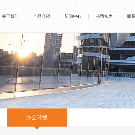
关于我们
产品介绍
新闻中心
公司实力
联
办公环境