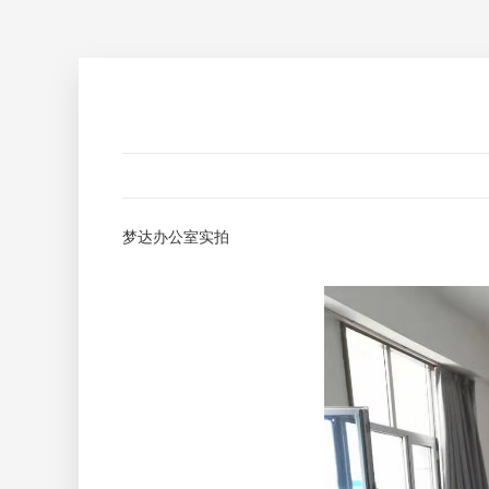
梦达办公室实拍