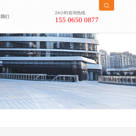
24小时咨询热线
系我们
155 0650 0877