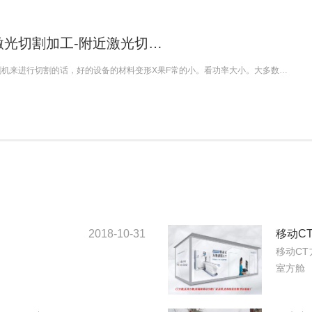
激光切割加工-附近激光切…
割机来进行切割的话，好的设备的材料变形X果F常的小。看功率大小。大多数…
2018-10-31
移动C
移动CT
室方舱