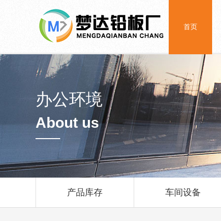
首页
办公环境
About us
产品库存
车间设备