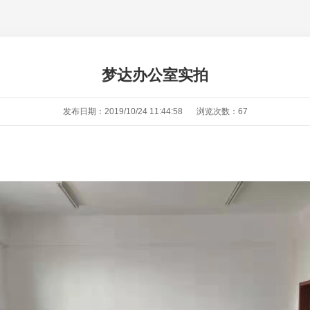
梦达办公室实拍
发布日期：2019/10/24 11:44:58
浏览次数：
67